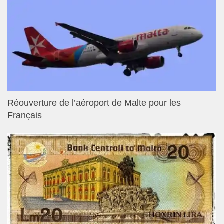
Réouverture de l’aéroport de Malte pour les
Français