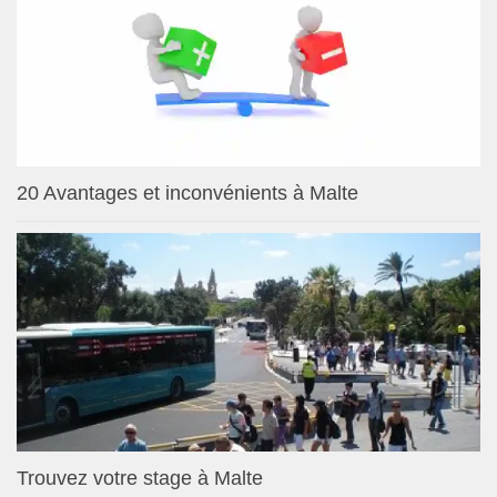
20 Avantages et inconvénients à Malte
Trouvez votre stage à Malte