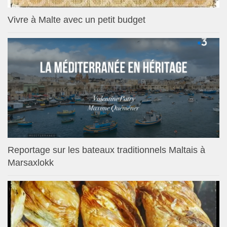
Vivre à Malte avec un petit budget
Reportage sur les bateaux traditionnels Maltais à
Marsaxlokk