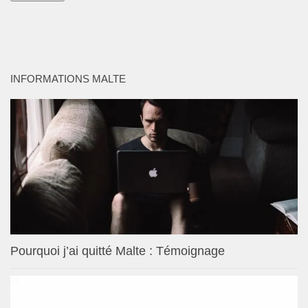
INFORMATIONS MALTE
Pourquoi j’ai quitté Malte : Témoignage