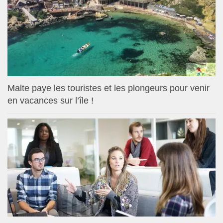
Malte paye les touristes et les plongeurs pour venir
en vacances sur l’île !