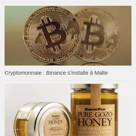
Cryptomonnaie : Binance s’installe à Malte