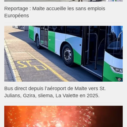
Reportage : Malte accueille les sans emplois
Européens
Bus direct depuis l’aéroport de Malte vers St.
Julians, Gzira, sliema, La Valette en 2025.