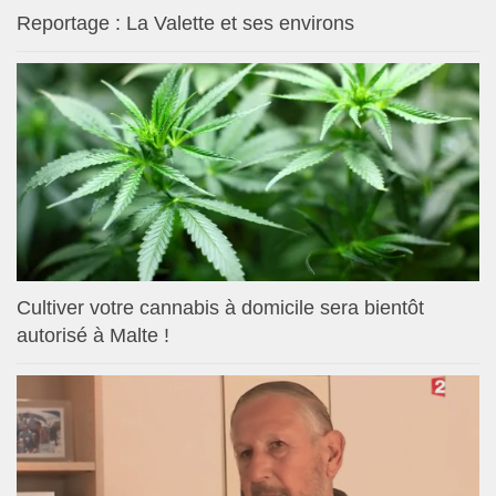
Reportage : La Valette et ses environs
Cultiver votre cannabis à domicile sera bientôt
autorisé à Malte !