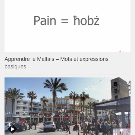
Apprendre le Maltais – Mots et expressions
basiques