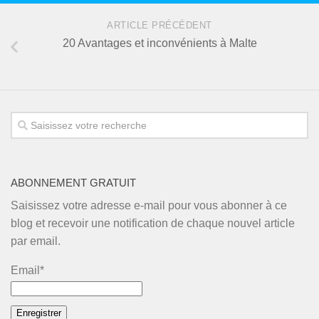
ARTICLE PRÉCÉDENT
20 Avantages et inconvénients à Malte
ABONNEMENT GRATUIT
Saisissez votre adresse e-mail pour vous abonner à ce
blog et recevoir une notification de chaque nouvel article
par email.
Email*