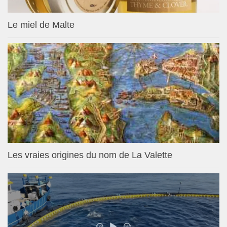
Le miel de Malte
Les vraies origines du nom de La Valette