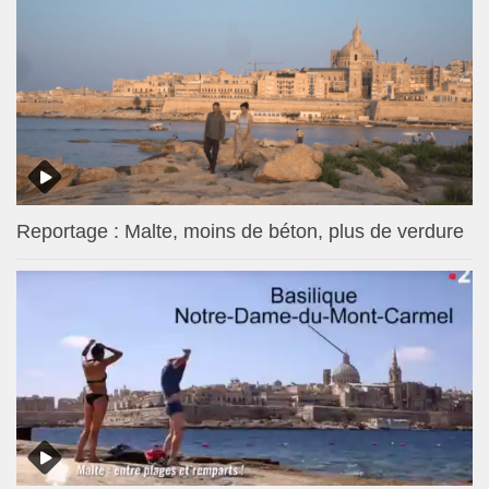
Reportage : Malte, moins de béton, plus de verdure