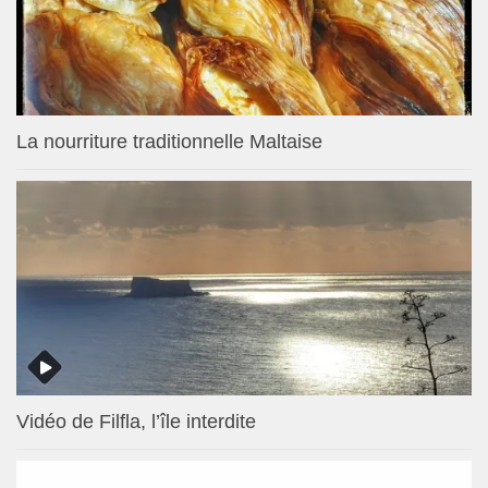
La nourriture traditionnelle Maltaise
Vidéo de Filfla, l’île interdite