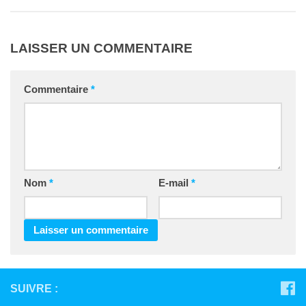
LAISSER UN COMMENTAIRE
Commentaire
*
Nom
*
E-mail
*
SUIVRE :