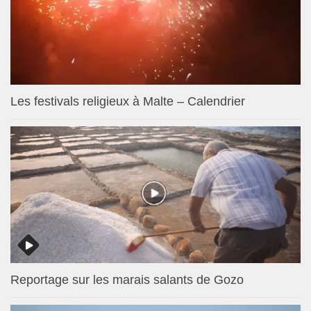
Les festivals religieux à Malte – Calendrier
Reportage sur les marais salants de Gozo