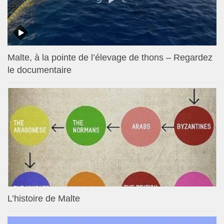
Malte, à la pointe de l’élevage de thons – Regardez
le documentaire
L’histoire de Malte