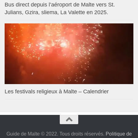
Bus direct depuis l’aéroport de Malte vers St.
Julians, Gzira, sliema, La Valette en 2025.
Les festivals religieux à Malte – Calendrier
Guide de Malte © 2022. Tous droits réservés.
Politique de