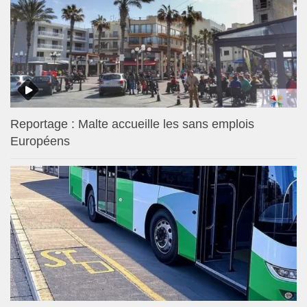
Reportage : Malte accueille les sans emplois
Européens