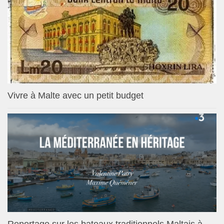
Vivre à Malte avec un petit budget
Reportage sur les bateaux traditionnels Maltais à