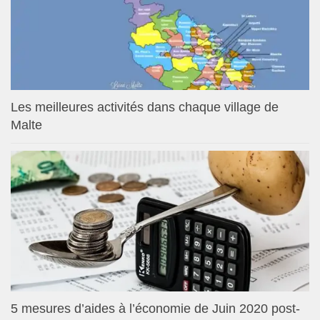
Les meilleures activités dans chaque village de
Malte
5 mesures d’aides à l’économie de Juin 2020 post-