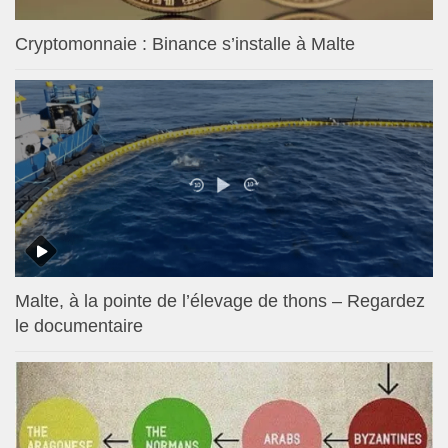
Cryptomonnaie : Binance s’installe à Malte
Malte, à la pointe de l’élevage de thons – Regardez
le documentaire