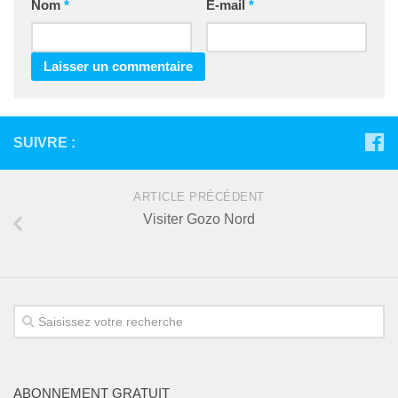
Nom
*
E-mail
*
SUIVRE :
ARTICLE PRÉCÉDENT
Visiter Gozo Nord
ABONNEMENT GRATUIT