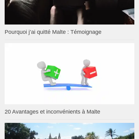
Pourquoi j’ai quitté Malte : Témoignage
20 Avantages et inconvénients à Malte