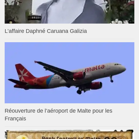
L’affaire Daphné Caruana Galizia
Réouverture de l’aéroport de Malte pour les
Français