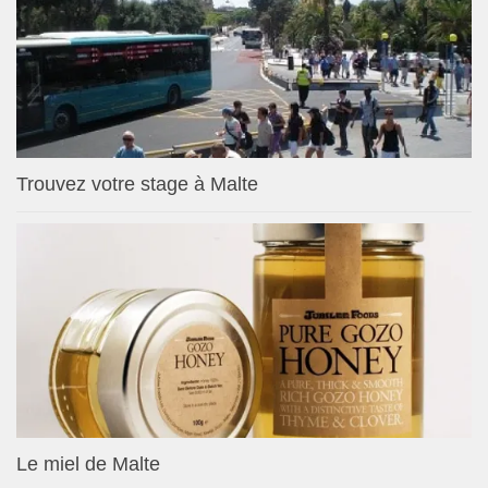
Trouvez votre stage à Malte
Le miel de Malte