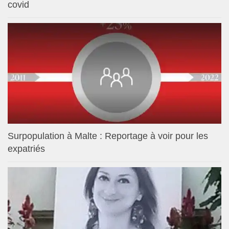
covid
Surpopulation à Malte : Reportage à voir pour les
expatriés