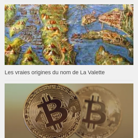
Les vraies origines du nom de La Valette