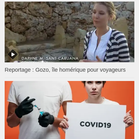
Reportage : Gozo, île homérique pour voyageurs