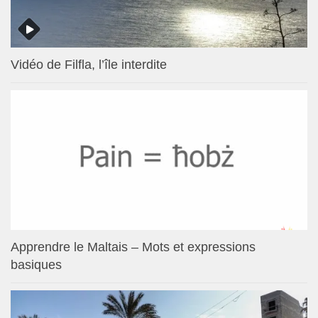
Vidéo de Filfla, l’île interdite
Apprendre le Maltais – Mots et expressions
basiques