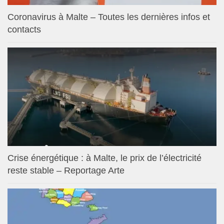
Coronavirus à Malte – Toutes les dernières infos et
contacts
Crise énergétique : à Malte, le prix de l’électricité
reste stable – Reportage Arte