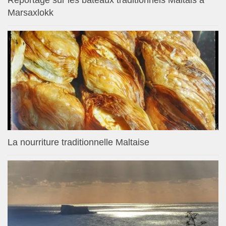
Marsaxlokk
La nourriture traditionnelle Maltaise