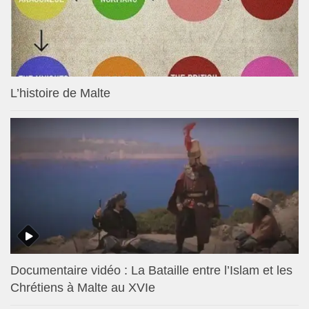
L’histoire de Malte
Documentaire vidéo : La Bataille entre l’Islam et les
Chrétiens à Malte au XVIe