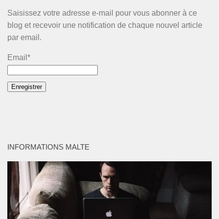
Saisissez votre adresse e-mail pour vous abonner à ce
blog et recevoir une notification de chaque nouvel article
par email.
Email*
INFORMATIONS MALTE