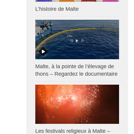
L’histoire de Malte
Malte, à la pointe de l’élevage de
thons – Regardez le documentaire
Les festivals religieux à Malte –