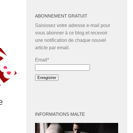
ABONNEMENT GRATUIT
Saisissez votre adresse e-mail pour
vous abonner à ce blog et recevoir
une notification de chaque nouvel
article par email.
Email*
e
INFORMATIONS MALTE