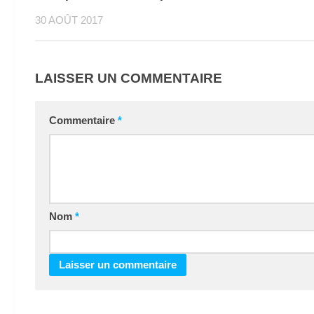
30 AOÛT 2017
LAISSER UN COMMENTAIRE
Commentaire
*
Nom
*