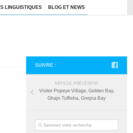
S LINGUISTIQUES
BLOG ET NEWS
SUIVRE :
ARTICLE PRÉCÉDENT
Visiter Popeye Village, Golden Bay,
Ghajn Tuffieha, Gnejna Bay