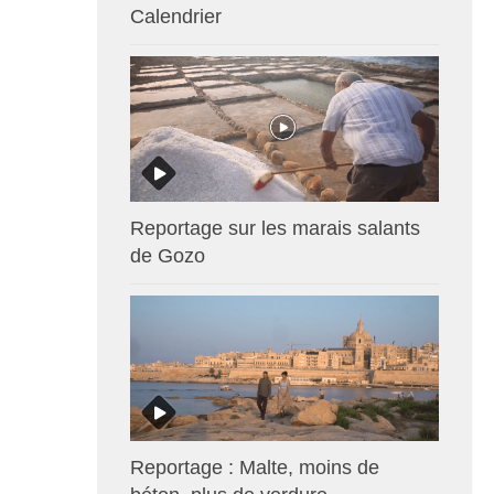
Calendrier
Reportage sur les marais salants
de Gozo
Reportage : Malte, moins de