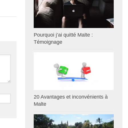
Pourquoi j’ai quitté Malte :
Témoignage
20 Avantages et inconvénients à
Malte