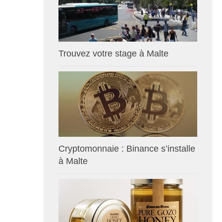
Trouvez votre stage à Malte
Cryptomonnaie : Binance s’installe
à Malte