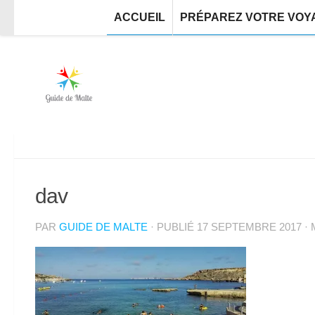
ACCUEIL
PRÉPAREZ VOTRE VOY
dav
PAR
GUIDE DE MALTE
· PUBLIÉ
17 SEPTEMBRE 2017
· 