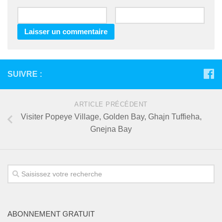
SUIVRE :
ARTICLE PRÉCÉDENT
Visiter Popeye Village, Golden Bay, Ghajn Tuffieha,
Gnejna Bay
ABONNEMENT GRATUIT