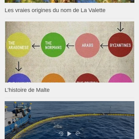
Les vraies origines du nom de La Valette
L’histoire de Malte