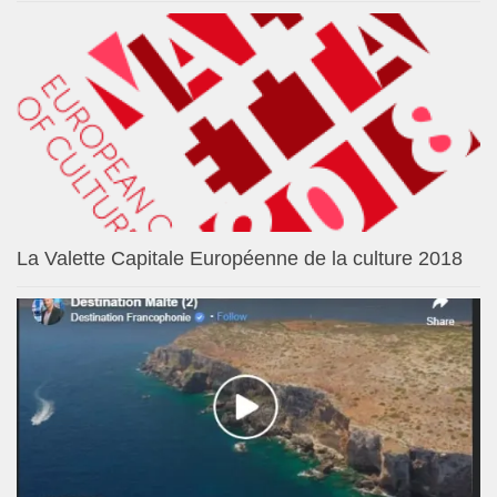
La Valette Capitale Européenne de la culture 2018