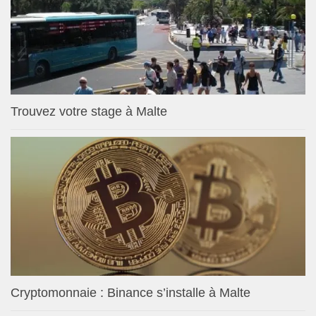
Trouvez votre stage à Malte
Cryptomonnaie : Binance s’installe à Malte