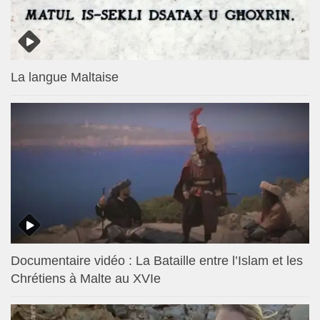
La langue Maltaise
Documentaire vidéo : La Bataille entre l’Islam et les
Chrétiens à Malte au XVIe