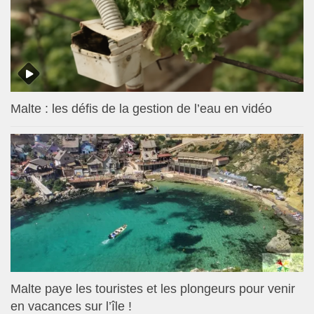
Malte : les défis de la gestion de l’eau en vidéo
Malte paye les touristes et les plongeurs pour venir
en vacances sur l’île !