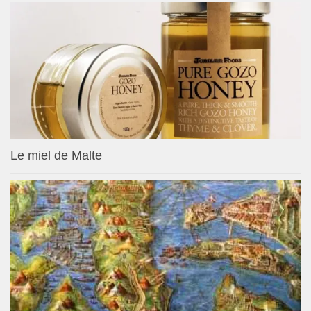
Le miel de Malte