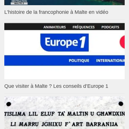
L’histoire de la francophonie à Malte en vidéo
Que visiter à Malte ? Les conseils d’Europe 1