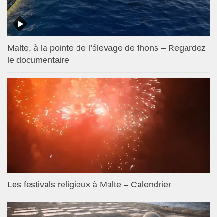
Malte, à la pointe de l’élevage de thons – Regardez
le documentaire
Les festivals religieux à Malte – Calendrier