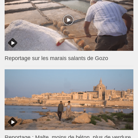
Reportage sur les marais salants de Gozo
Reportage : Malte, moins de béton, plus de verdure