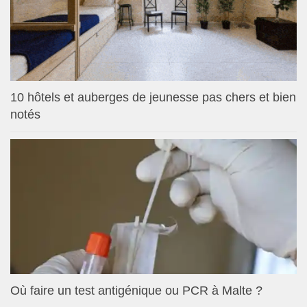
10 hôtels et auberges de jeunesse pas chers et bien
notés
Où faire un test antigénique ou PCR à Malte ?