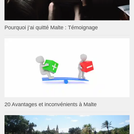
Pourquoi j’ai quitté Malte : Témoignage
20 Avantages et inconvénients à Malte