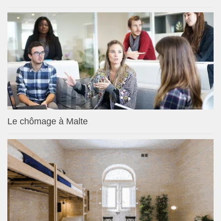
Le chômage à Malte