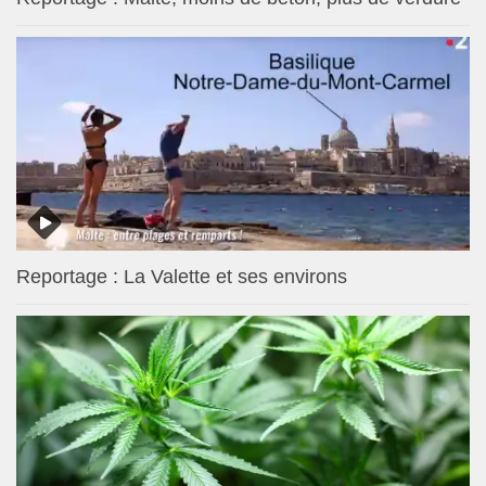
Reportage : La Valette et ses environs