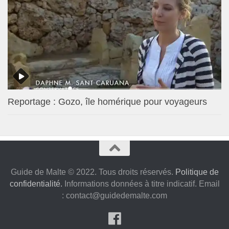
Reportage : Gozo, île homérique pour voyageurs
Guide de Malte © 2022. Tous droits réservés.
Politique de
confidentialité.
Informations données à titre indicatif. Email
:
contact@guidedemalte.com