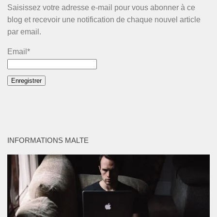
Saisissez votre adresse e-mail pour vous abonner à ce
blog et recevoir une notification de chaque nouvel article
par email.
Email*
INFORMATIONS MALTE