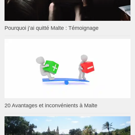
Pourquoi j’ai quitté Malte : Témoignage
20 Avantages et inconvénients à Malte