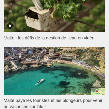
Malte : les défis de la gestion de l’eau en vidéo
Malte paye les touristes et les plongeurs pour venir
en vacances sur l’île !