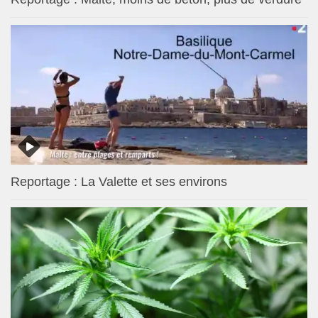
Reportage : La Valette et ses environs