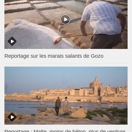
Reportage sur les marais salants de Gozo
Reportage : Malte, moins de béton, plus de verdure