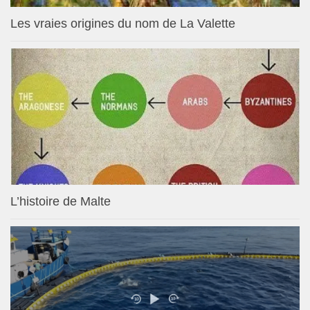
Les vraies origines du nom de La Valette
L’histoire de Malte