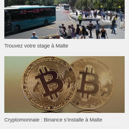
Trouvez votre stage à Malte
Cryptomonnaie : Binance s’installe à Malte