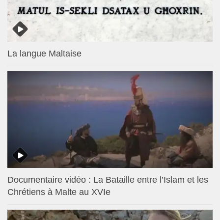
La langue Maltaise
Documentaire vidéo : La Bataille entre l’Islam et les
Chrétiens à Malte au XVIe