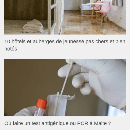
10 hôtels et auberges de jeunesse pas chers et bien
notés
Où faire un test antigénique ou PCR à Malte ?