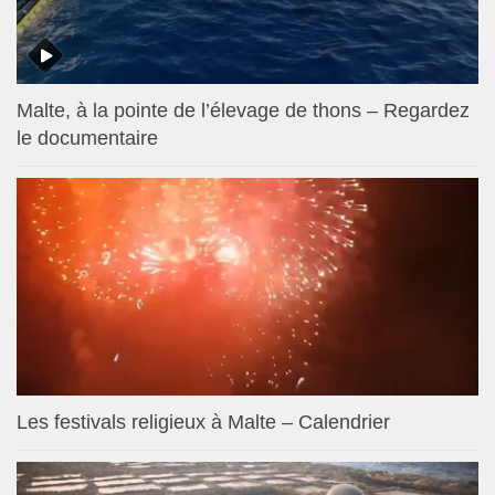
Malte, à la pointe de l’élevage de thons – Regardez
le documentaire
Les festivals religieux à Malte – Calendrier