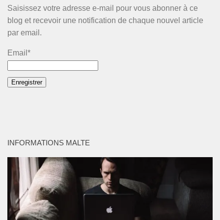
Saisissez votre adresse e-mail pour vous abonner à ce
blog et recevoir une notification de chaque nouvel article
par email.
Email*
INFORMATIONS MALTE