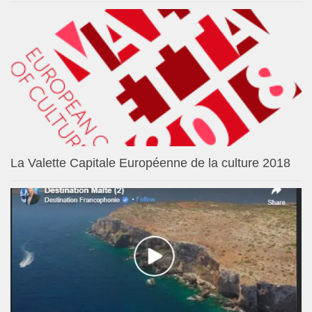
La Valette Capitale Européenne de la culture 2018