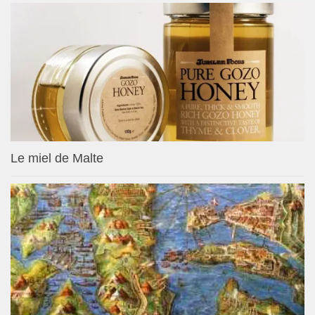
Le miel de Malte