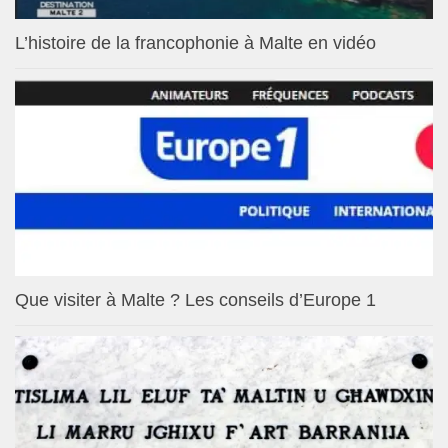
L’histoire de la francophonie à Malte en vidéo
Que visiter à Malte ? Les conseils d’Europe 1