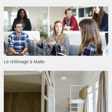
Le chômage à Malte