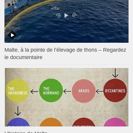
Malte, à la pointe de l’élevage de thons – Regardez
le documentaire