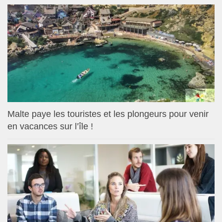
Malte paye les touristes et les plongeurs pour venir
en vacances sur l’île !