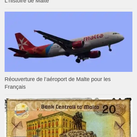
L’histoire de Malte
Réouverture de l’aéroport de Malte pour les
Français