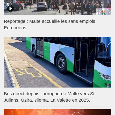
Reportage : Malte accueille les sans emplois
Européens
Bus direct depuis l’aéroport de Malte vers St.
Julians, Gzira, sliema, La Valette en 2025.