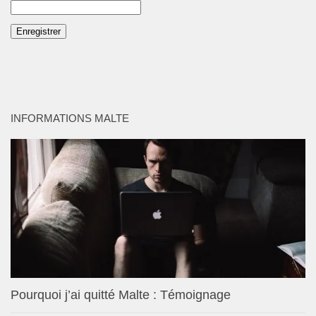
INFORMATIONS MALTE
Pourquoi j’ai quitté Malte : Témoignage