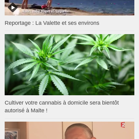
Reportage : La Valette et ses environs
Cultiver votre cannabis à domicile sera bientôt
autorisé à Malte !