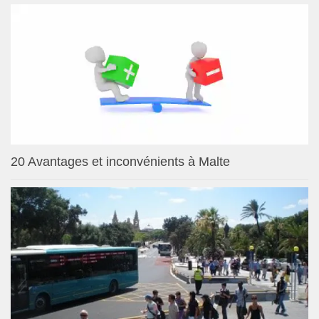
20 Avantages et inconvénients à Malte