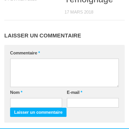
17 MARS 2018
LAISSER UN COMMENTAIRE
Commentaire
*
Nom
*
E-mail
*