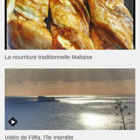
La nourriture traditionnelle Maltaise
Vidéo de Filfla, l’île interdite