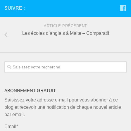
SUIVRE :
ARTICLE PRÉCÉDENT
Les écoles d’anglais à Malte – Comparatif
ABONNEMENT GRATUIT
Saisissez votre adresse e-mail pour vous abonner à ce
blog et recevoir une notification de chaque nouvel article
par email.
Email*