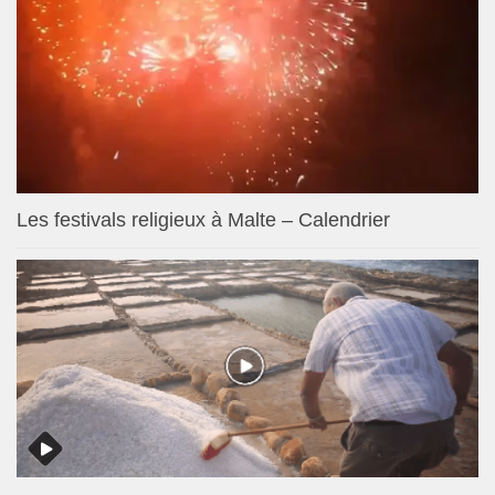
Les festivals religieux à Malte – Calendrier