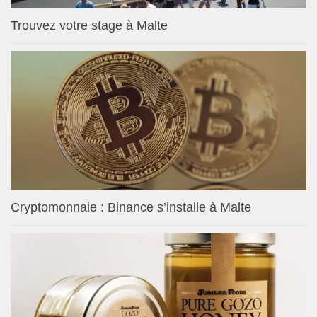
Trouvez votre stage à Malte
Cryptomonnaie : Binance s’installe à Malte