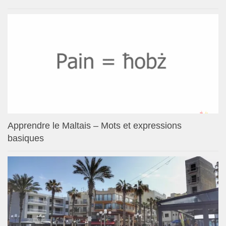
Apprendre le Maltais – Mots et expressions
basiques