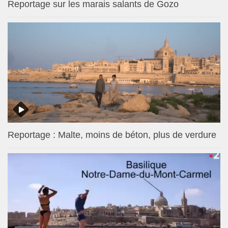
Reportage sur les marais salants de Gozo
Reportage : Malte, moins de béton, plus de verdure