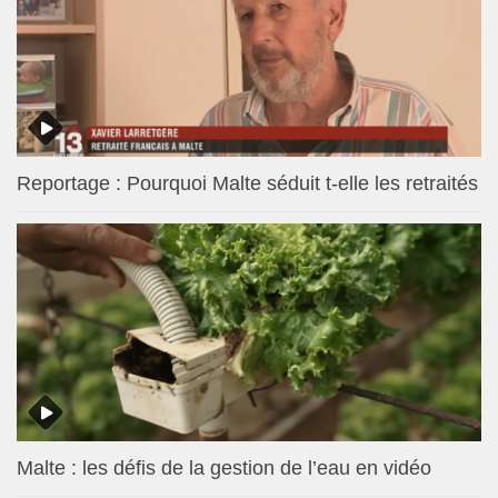
Reportage : Pourquoi Malte séduit t-elle les retraités
Malte : les défis de la gestion de l’eau en vidéo