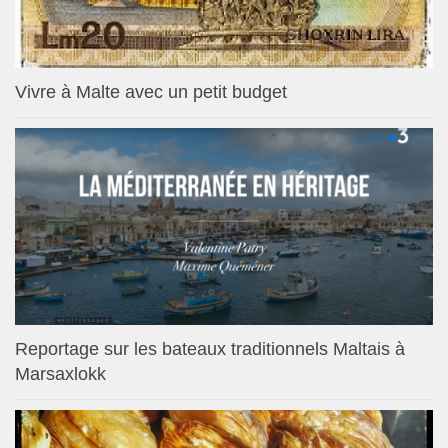
Vivre à Malte avec un petit budget
Reportage sur les bateaux traditionnels Maltais à
Marsaxlokk