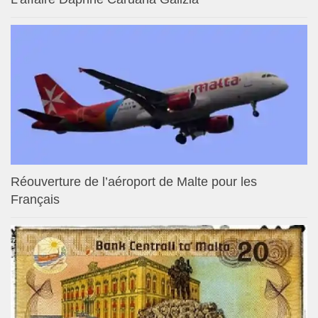
Réouverture de l’aéroport de Malte pour les
Français