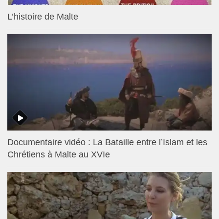
L’histoire de Malte
Documentaire vidéo : La Bataille entre l’Islam et les
Chrétiens à Malte au XVIe