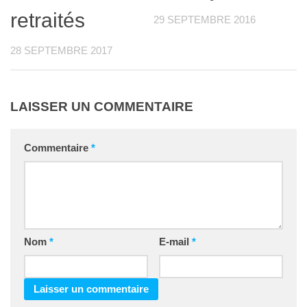
retraités
29 SEPTEMBRE 2016
28 SEPTEMBRE 2017
LAISSER UN COMMENTAIRE
Commentaire
*
Nom
*
E-mail
*