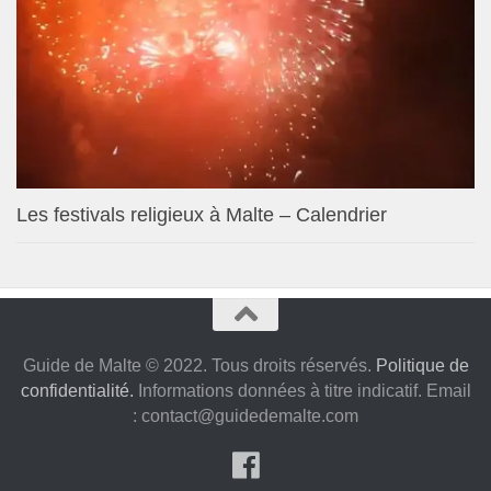
Les festivals religieux à Malte – Calendrier
Guide de Malte © 2022. Tous droits réservés.
Politique de
confidentialité.
Informations données à titre indicatif. Email
:
contact@guidedemalte.com