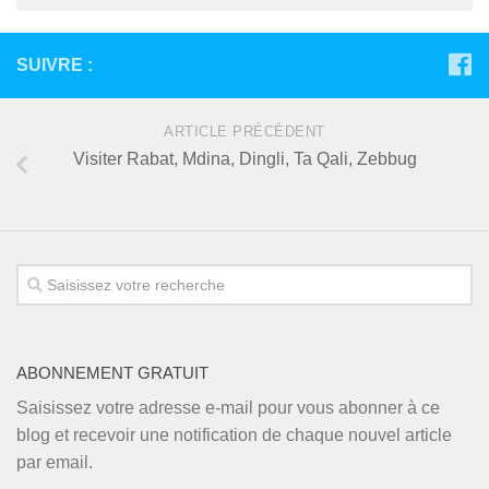
SUIVRE :
ARTICLE PRÉCÉDENT
Visiter Rabat, Mdina, Dingli, Ta Qali, Zebbug
ABONNEMENT GRATUIT
Saisissez votre adresse e-mail pour vous abonner à ce
blog et recevoir une notification de chaque nouvel article
par email.