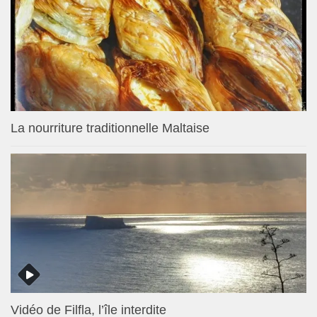
La nourriture traditionnelle Maltaise
Vidéo de Filfla, l’île interdite