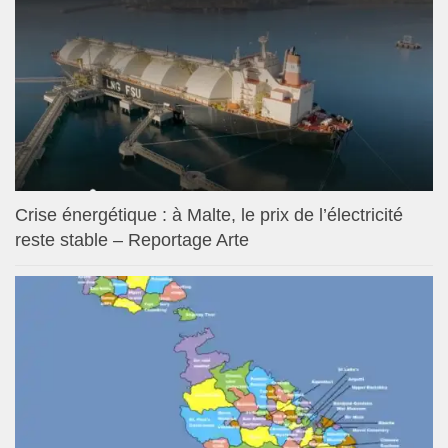
Crise énergétique : à Malte, le prix de l’électricité
reste stable – Reportage Arte