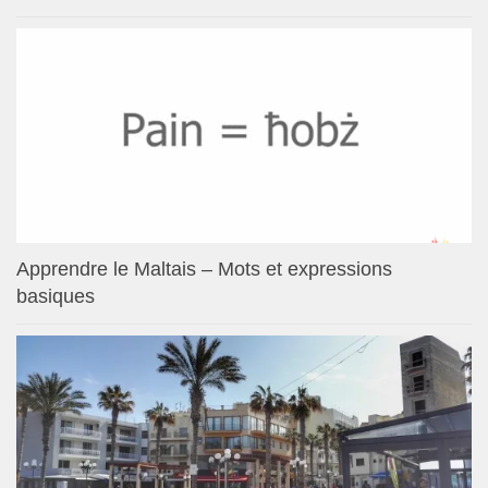
Apprendre le Maltais – Mots et expressions
basiques