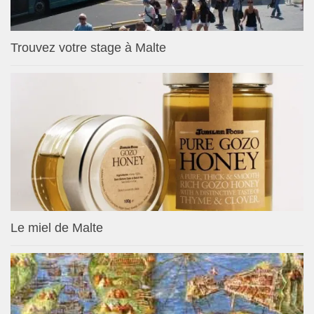
Trouvez votre stage à Malte
Le miel de Malte