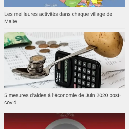
Les meilleures activités dans chaque village de
Malte
5 mesures d’aides à l’économie de Juin 2020 post-
covid