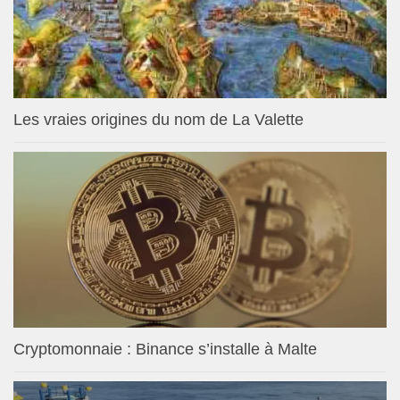
Les vraies origines du nom de La Valette
Cryptomonnaie : Binance s’installe à Malte