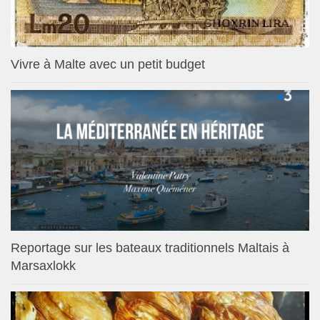
Vivre à Malte avec un petit budget
Reportage sur les bateaux traditionnels Maltais à
Marsaxlokk