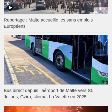
Reportage : Malte accueille les sans emplois
Européens
Bus direct depuis l’aéroport de Malte vers St.
Julians, Gzira, sliema, La Valette en 2025.