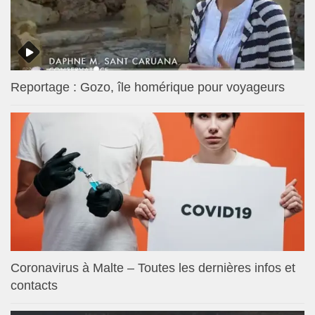
Reportage : Gozo, île homérique pour voyageurs
Coronavirus à Malte – Toutes les dernières infos et
contacts