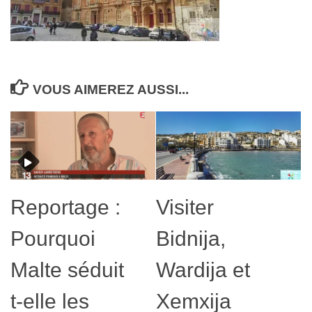
VOUS AIMEREZ AUSSI...
Reportage :
Visiter
Pourquoi
Bidnija,
Malte séduit
Wardija et
t-elle les
Xemxija