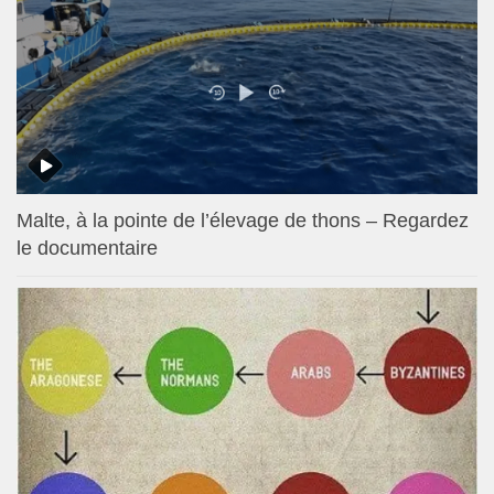
Malte, à la pointe de l’élevage de thons – Regardez
le documentaire