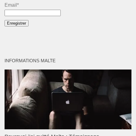
Email*
INFORMATIONS MALTE