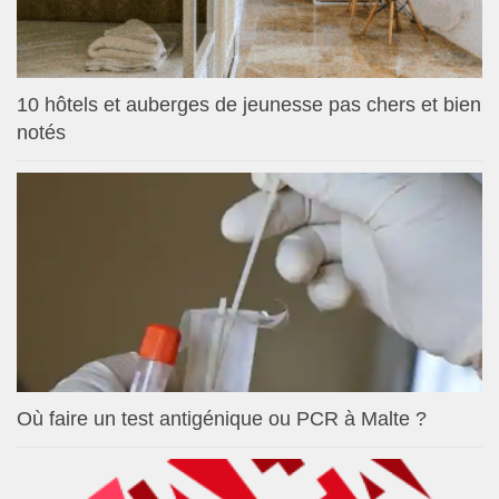
10 hôtels et auberges de jeunesse pas chers et bien
notés
Où faire un test antigénique ou PCR à Malte ?