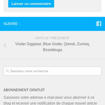
SUIVRE :
ARTICLE PRÉCÉDENT
Visiter Siggiewi, Blue Grotto, Qrendi, Zurrieq,
Birzebbuga
ABONNEMENT GRATUIT
Saisissez votre adresse e-mail pour vous abonner à ce
blog et recevoir une notification de chaque nouvel article