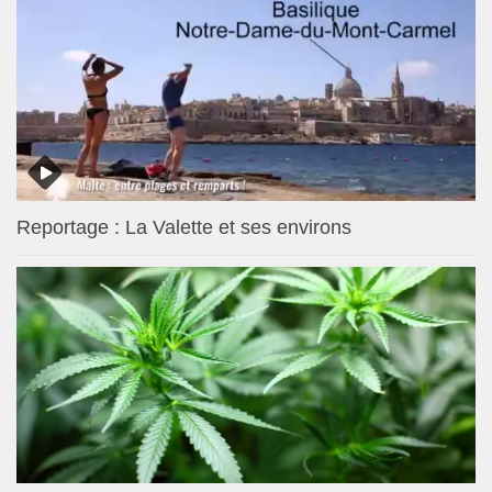
Reportage : La Valette et ses environs