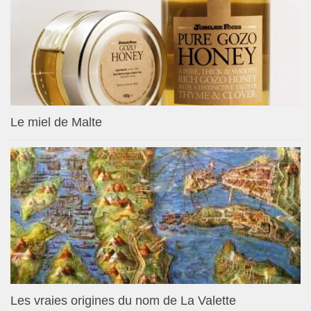
Le miel de Malte
Les vraies origines du nom de La Valette