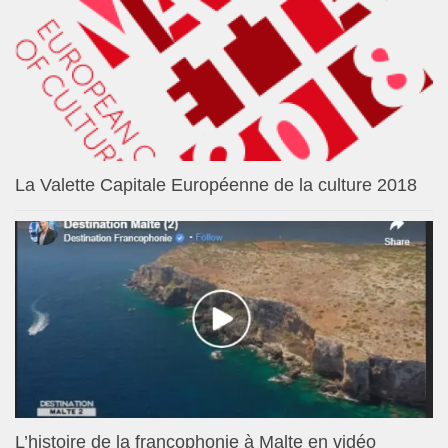
La Valette Capitale Européenne de la culture 2018
L’histoire de la francophonie à Malte en vidéo