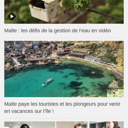
Malte : les défis de la gestion de l’eau en vidéo
Malte paye les touristes et les plongeurs pour venir
en vacances sur l’île !