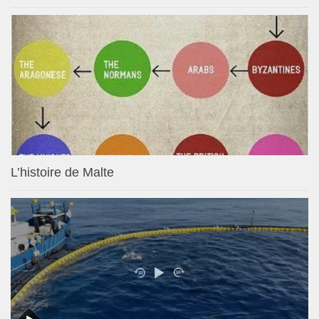
L’histoire de Malte