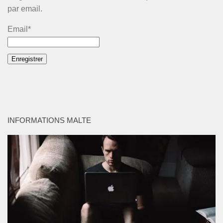
par email.
Email*
INFORMATIONS MALTE