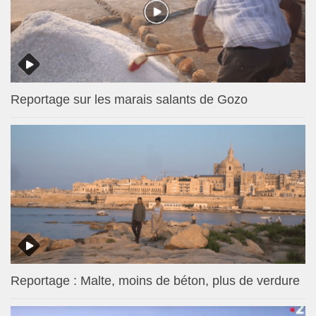
Reportage sur les marais salants de Gozo
Reportage : Malte, moins de béton, plus de verdure