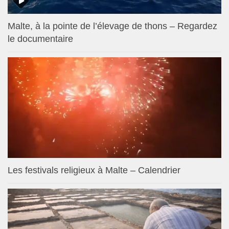
Malte, à la pointe de l’élevage de thons – Regardez
le documentaire
Les festivals religieux à Malte – Calendrier