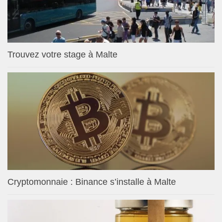
Trouvez votre stage à Malte
Cryptomonnaie : Binance s’installe à Malte