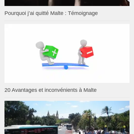
Pourquoi j’ai quitté Malte : Témoignage
20 Avantages et inconvénients à Malte