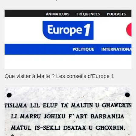
Que visiter à Malte ? Les conseils d’Europe 1