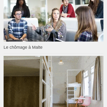
Le chômage à Malte