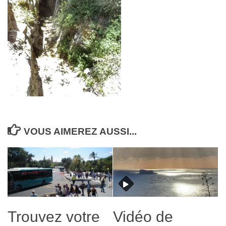
VOUS AIMEREZ AUSSI...
Trouvez votre
Vidéo de