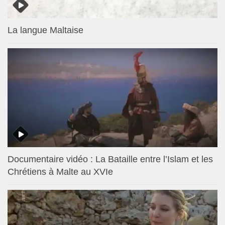
La langue Maltaise
Documentaire vidéo : La Bataille entre l’Islam et les
Chrétiens à Malte au XVIe