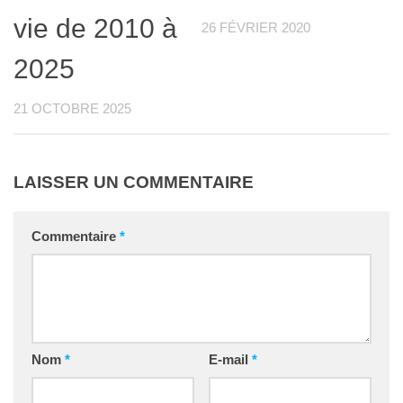
vie de 2010 à
26 FÉVRIER 2020
2025
21 OCTOBRE 2025
LAISSER UN COMMENTAIRE
Commentaire
*
Nom
*
E-mail
*