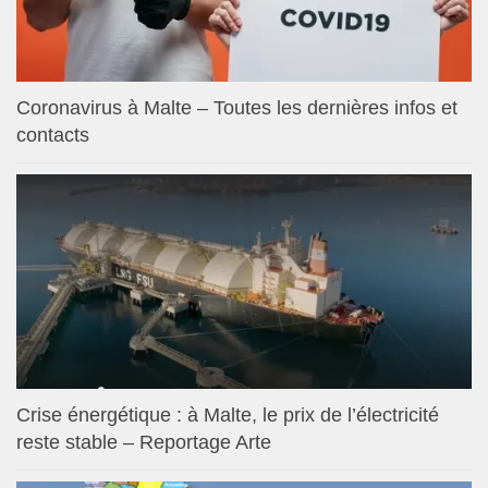
Coronavirus à Malte – Toutes les dernières infos et
contacts
Crise énergétique : à Malte, le prix de l’électricité
reste stable – Reportage Arte