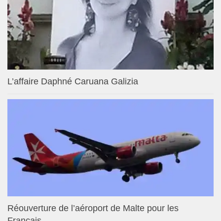
L’affaire Daphné Caruana Galizia
Réouverture de l’aéroport de Malte pour les
Français