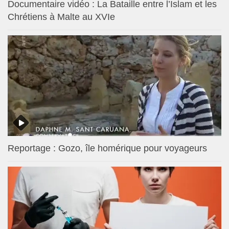
Documentaire vidéo : La Bataille entre l’Islam et les
Chrétiens à Malte au XVIe
Reportage : Gozo, île homérique pour voyageurs