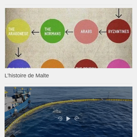
L’histoire de Malte