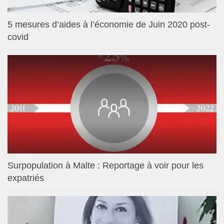
5 mesures d’aides à l’économie de Juin 2020 post-
covid
Surpopulation à Malte : Reportage à voir pour les
expatriés