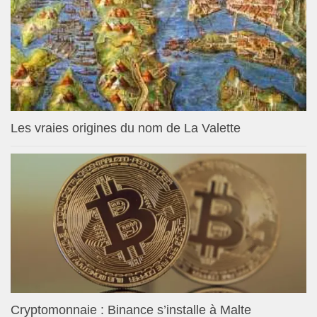
Les vraies origines du nom de La Valette
Cryptomonnaie : Binance s’installe à Malte