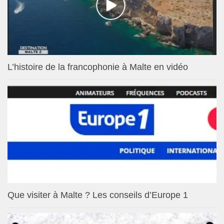
L’histoire de la francophonie à Malte en vidéo
Que visiter à Malte ? Les conseils d’Europe 1