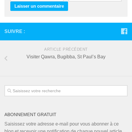
SUIVRE :
ARTICLE PRÉCÉDENT
Visiter Qawra, Bugibba, St Paul’s Bay
ABONNEMENT GRATUIT
Saisissez votre adresse e-mail pour vous abonner à ce
blog et recevoir une notification de chaque nouvel article