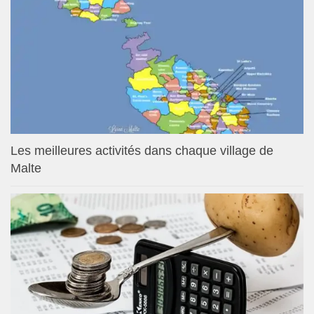
Les meilleures activités dans chaque village de
Malte