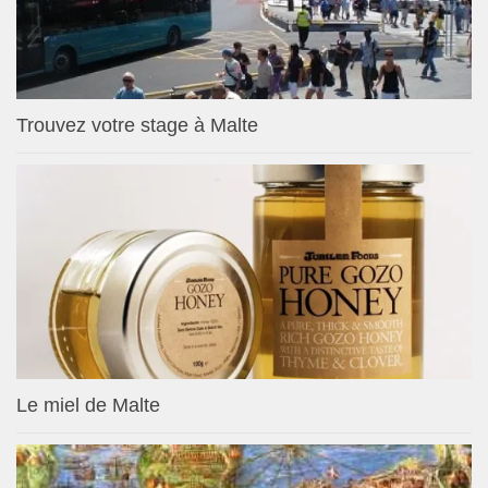
Trouvez votre stage à Malte
Le miel de Malte