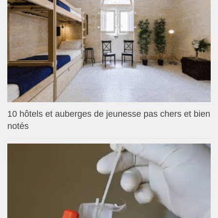
10 hôtels et auberges de jeunesse pas chers et bien
notés