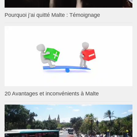
Pourquoi j’ai quitté Malte : Témoignage
20 Avantages et inconvénients à Malte