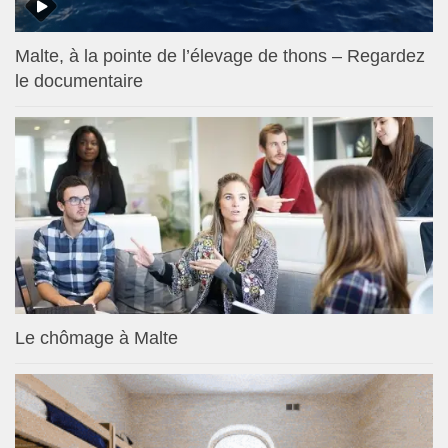
Malte, à la pointe de l’élevage de thons – Regardez
le documentaire
Le chômage à Malte