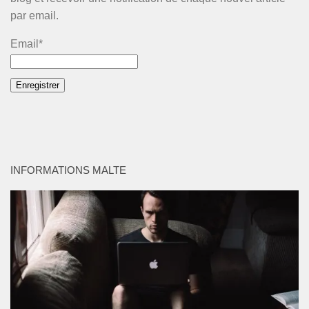
par email.
Email*
INFORMATIONS MALTE