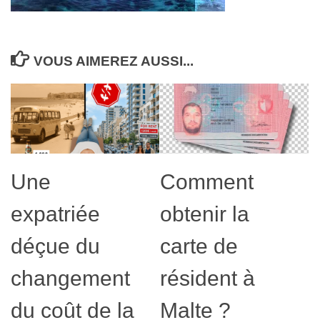
VOUS AIMEREZ AUSSI...
Une
Comment
expatriée
obtenir la
déçue du
carte de
changement
résident à
du coût de la
Malte ?