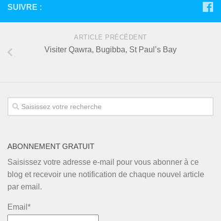
SUIVRE :
ARTICLE PRÉCÉDENT
Visiter Qawra, Bugibba, St Paul’s Bay
ABONNEMENT GRATUIT
Saisissez votre adresse e-mail pour vous abonner à ce
blog et recevoir une notification de chaque nouvel article
par email.
Email*