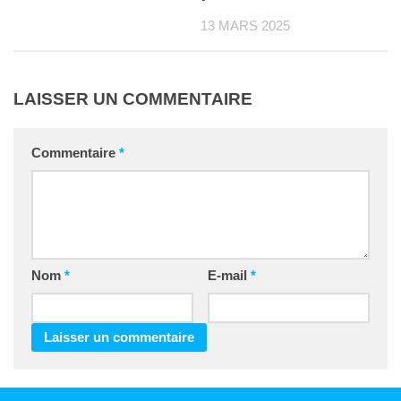
13 MARS 2025
LAISSER UN COMMENTAIRE
Commentaire
*
Nom
*
E-mail
*