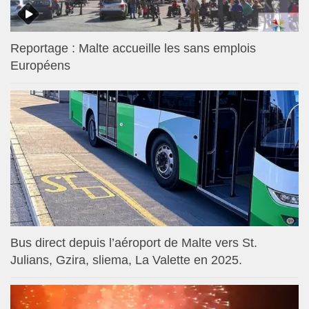
Reportage : Malte accueille les sans emplois
Européens
Bus direct depuis l’aéroport de Malte vers St.
Julians, Gzira, sliema, La Valette en 2025.