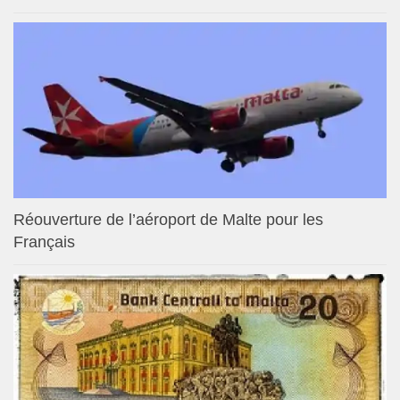
Réouverture de l’aéroport de Malte pour les
Français