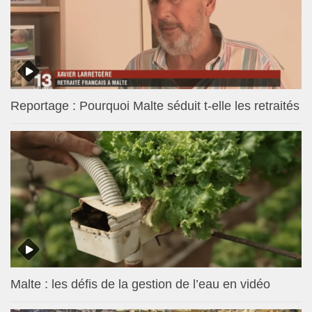
Reportage : Pourquoi Malte séduit t-elle les retraités
Malte : les défis de la gestion de l’eau en vidéo