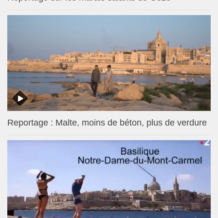
Reportage : Malte, moins de béton, plus de verdure