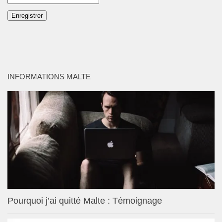
INFORMATIONS MALTE
Pourquoi j’ai quitté Malte : Témoignage