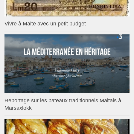
Vivre à Malte avec un petit budget
Reportage sur les bateaux traditionnels Maltais à
Marsaxlokk