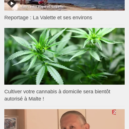
Reportage : La Valette et ses environs
Cultiver votre cannabis à domicile sera bientôt
autorisé à Malte !