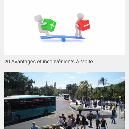
20 Avantages et inconvénients à Malte