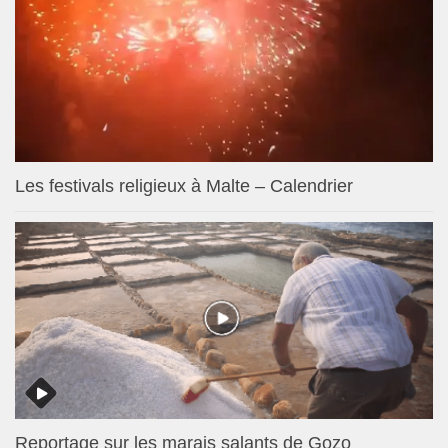
Les festivals religieux à Malte – Calendrier
Reportage sur les marais salants de Gozo