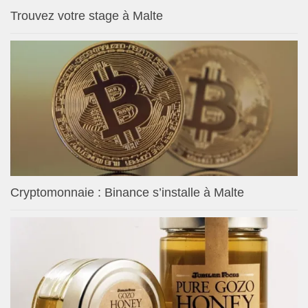
Trouvez votre stage à Malte
Cryptomonnaie : Binance s’installe à Malte