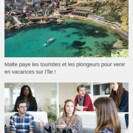
Malte paye les touristes et les plongeurs pour venir
en vacances sur l’île !