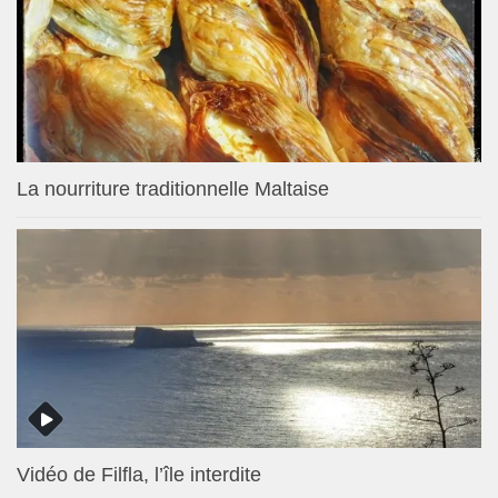
La nourriture traditionnelle Maltaise
Vidéo de Filfla, l’île interdite