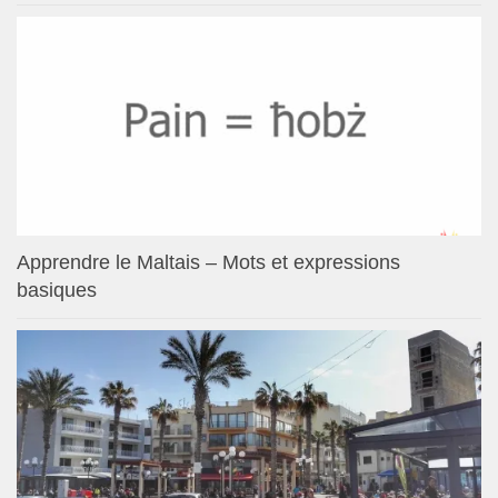
Apprendre le Maltais – Mots et expressions
basiques