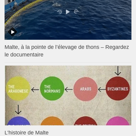
Malte, à la pointe de l’élevage de thons – Regardez
le documentaire
L’histoire de Malte